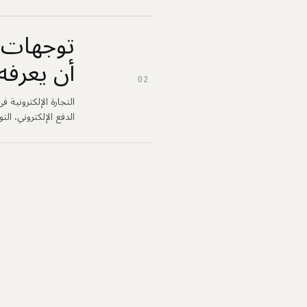
أن يعرفه 
02
الدفع الإلكتروني، ال