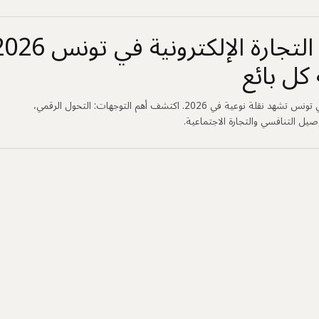
كل بائع
التجارة الإلكترونية في تونس تشهد نقلة نوعية في 2026. اكتشف أهم التوجهات: التحول الرقمي،
توصيل التنافسي والتجارة الاجتماعية.