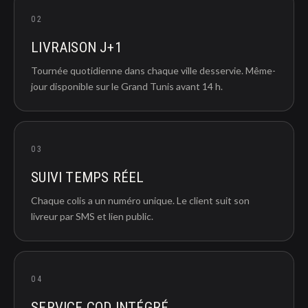
02
LIVRAISON J+1
Tournée quotidienne dans chaque ville desservie. Même-
jour disponible sur le Grand Tunis avant 14 h.
03
SUIVI TEMPS RÉEL
Chaque colis a un numéro unique. Le client suit son
livreur par SMS et lien public.
04
SERVICE COD INTÉGRÉ