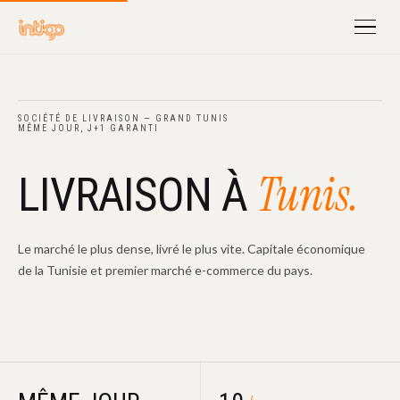
SOCIÉTÉ DE LIVRAISON — GRAND TUNIS
MÊME JOUR, J+1 GARANTI
Tunis.
LIVRAISON À
Le marché le plus dense, livré le plus vite. Capitale économique
de la Tunisie et premier marché e-commerce du pays.