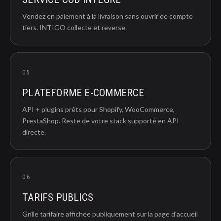
Vendez en paiement à la livraison sans ouvrir de compte
tiers. INTIGO collecte et reverse.
05
PLATEFORME E-COMMERCE
API + plugins prêts pour Shopify, WooCommerce,
PrestaShop. Reste de votre stack supporté en API
directe.
06
TARIFS PUBLICS
Grille tarifaire affichée publiquement sur la page d'accueil