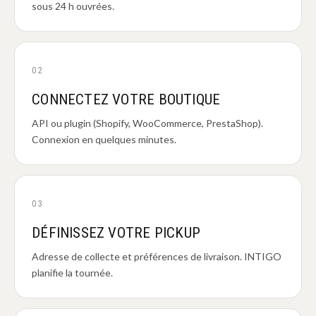
sous 24 h ouvrées.
02
CONNECTEZ VOTRE BOUTIQUE
API ou plugin (Shopify, WooCommerce, PrestaShop).
Connexion en quelques minutes.
03
DÉFINISSEZ VOTRE PICKUP
Adresse de collecte et préférences de livraison. INTIGO
planifie la tournée.