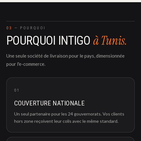
03
— POURQUOI
à Tunis.
POURQUOI INTIGO
Une seule société de livraison pour le pays, dimensionnée
pour l'e-commerce.
01
COUVERTURE NATIONALE
Un seul partenaire pour les 24 gouvernorats. Vos clients
hors zone reçoivent leur colis avec le même standard.