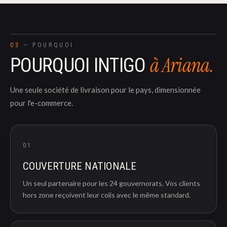
03
— POURQUOI
à Ariana.
POURQUOI INTIGO
Une seule société de livraison pour le pays, dimensionnée
pour l'e-commerce.
01
COUVERTURE NATIONALE
Un seul partenaire pour les 24 gouvernorats. Vos clients
hors zone reçoivent leur colis avec le même standard.