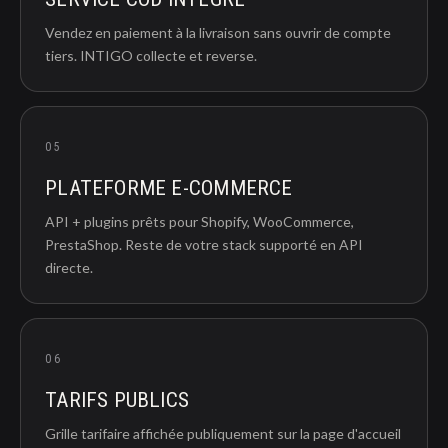
Vendez en paiement à la livraison sans ouvrir de compte
tiers. INTIGO collecte et reverse.
05
PLATEFORME E-COMMERCE
API + plugins prêts pour Shopify, WooCommerce,
PrestaShop. Reste de votre stack supporté en API
directe.
06
TARIFS PUBLICS
Grille tarifaire affichée publiquement sur la page d'accueil