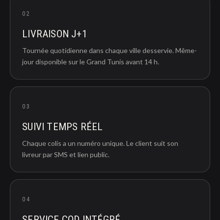
02
LIVRAISON J+1
Tournée quotidienne dans chaque ville desservie. Même-
jour disponible sur le Grand Tunis avant 14 h.
03
SUIVI TEMPS RÉEL
Chaque colis a un numéro unique. Le client suit son
livreur par SMS et lien public.
04
SERVICE COD INTÉGRÉ