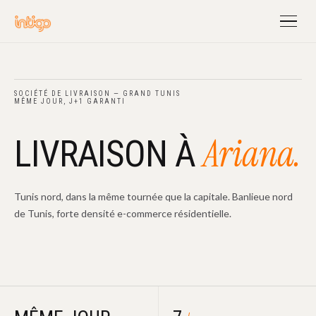
SOCIÉTÉ DE LIVRAISON — GRAND TUNIS
MÊME JOUR, J+1 GARANTI
Ariana.
LIVRAISON À
Tunis nord, dans la même tournée que la capitale. Banlieue nord
de Tunis, forte densité e-commerce résidentielle.