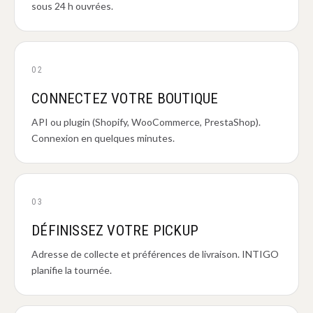
sous 24 h ouvrées.
02
CONNECTEZ VOTRE BOUTIQUE
API ou plugin (Shopify, WooCommerce, PrestaShop).
Connexion en quelques minutes.
03
DÉFINISSEZ VOTRE PICKUP
Adresse de collecte et préférences de livraison. INTIGO
planifie la tournée.