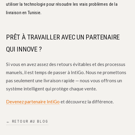
utiliser la technologie pour résoudre les vrais problèmes de la
.
livraison en Tunisie
PRÊT À TRAVAILLER AVEC UN PARTENAIRE
QUI INNOVE ?
Si vous en avez assez des retours évitables et des processus
manuels, il est temps de passer à IntiGo. Nous ne promettons
pas seulement une livraison rapide — nous vous offrons un
système intelligent qui protège chaque vente.
Devenez partenaire IntiGo
et découvrez la différence.
← RETOUR AU BLOG