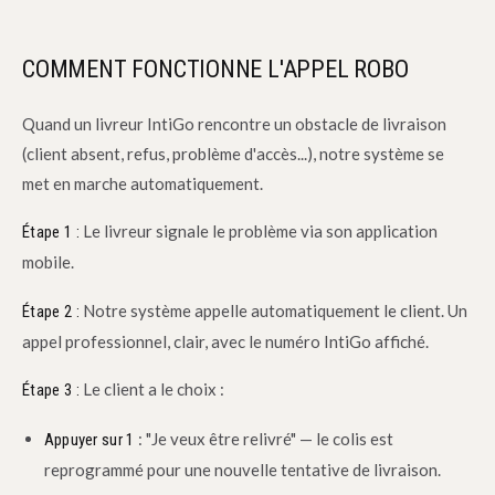
COMMENT FONCTIONNE L'APPEL ROBO
Quand un livreur IntiGo rencontre un obstacle de livraison
(client absent, refus, problème d'accès...), notre système se
met en marche automatiquement.
Le livreur signale le problème via son application
Étape 1 :
mobile.
Notre système appelle automatiquement le client. Un
Étape 2 :
appel professionnel, clair, avec le numéro IntiGo affiché.
Le client a le choix :
Étape 3 :
: "Je veux être relivré" — le colis est
Appuyer sur 1
reprogrammé pour une nouvelle tentative de livraison.