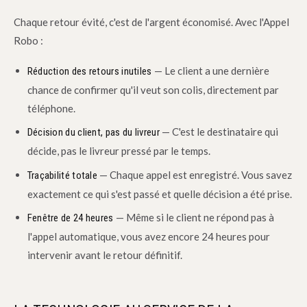
Chaque retour évité, c'est de l'argent économisé. Avec l'Appel
Robo :
— Le client a une dernière
Réduction des retours inutiles
chance de confirmer qu'il veut son colis, directement par
téléphone.
— C'est le destinataire qui
Décision du client, pas du livreur
décide, pas le livreur pressé par le temps.
— Chaque appel est enregistré. Vous savez
Traçabilité totale
exactement ce qui s'est passé et quelle décision a été prise.
— Même si le client ne répond pas à
Fenêtre de 24 heures
l'appel automatique, vous avez encore 24 heures pour
intervenir avant le retour définitif.