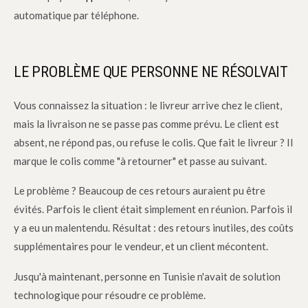
automatique par téléphone.
LE PROBLÈME QUE PERSONNE NE RÉSOLVAIT
Vous connaissez la situation : le livreur arrive chez le client,
mais la livraison ne se passe pas comme prévu. Le client est
absent, ne répond pas, ou refuse le colis. Que fait le livreur ? Il
marque le colis comme "à retourner" et passe au suivant.
Le problème ? Beaucoup de ces retours auraient pu être
évités. Parfois le client était simplement en réunion. Parfois il
y a eu un malentendu. Résultat : des retours inutiles, des coûts
supplémentaires pour le vendeur, et un client mécontent.
Jusqu'à maintenant, personne en Tunisie n'avait de solution
technologique pour résoudre ce problème.