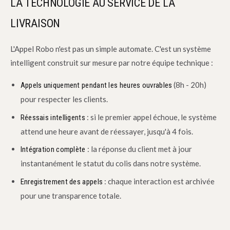
LA TECHNOLOGIE AU SERVICE DE LA
LIVRAISON
L'Appel Robo n'est pas un simple automate. C'est un système
intelligent construit sur mesure par notre équipe technique :
(8h - 20h)
Appels uniquement pendant les heures ouvrables
pour respecter les clients.
: si le premier appel échoue, le système
Réessais intelligents
attend une heure avant de réessayer, jusqu'à 4 fois.
: la réponse du client met à jour
Intégration complète
instantanément le statut du colis dans notre système.
: chaque interaction est archivée
Enregistrement des appels
pour une transparence totale.