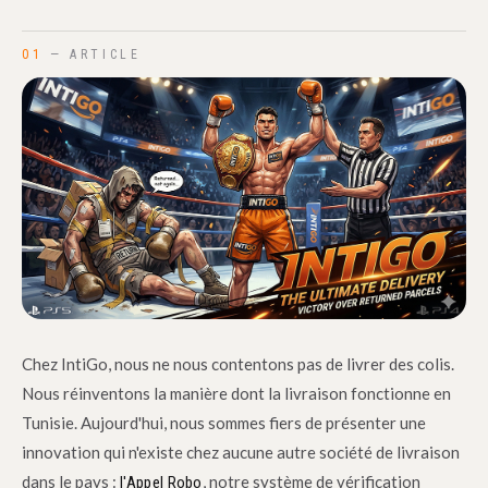
01
— ARTICLE
Chez IntiGo, nous ne nous contentons pas de livrer des colis.
Nous réinventons la manière dont la livraison fonctionne en
Tunisie. Aujourd'hui, nous sommes fiers de présenter une
innovation qui n'existe chez aucune autre société de livraison
dans le pays :
, notre système de vérification
l'Appel Robo