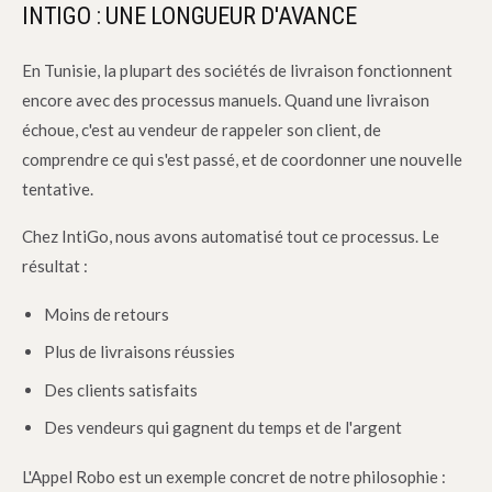
INTIGO : UNE LONGUEUR D'AVANCE
En Tunisie, la plupart des sociétés de livraison fonctionnent
encore avec des processus manuels. Quand une livraison
échoue, c'est au vendeur de rappeler son client, de
comprendre ce qui s'est passé, et de coordonner une nouvelle
tentative.
Chez IntiGo, nous avons automatisé tout ce processus. Le
résultat :
Moins de retours
Plus de livraisons réussies
Des clients satisfaits
Des vendeurs qui gagnent du temps et de l'argent
L'Appel Robo est un exemple concret de notre philosophie :