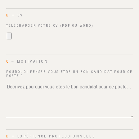
B
— CV
TÉLÉCHARGER VOTRE CV (PDF OU WORD)
C
— MOTIVATION
POURQUOI PENSEZ-VOUS ÊTRE UN BON CANDIDAT POUR CE
POSTE ?
D
— EXPÉRIENCE PROFESSIONNELLE