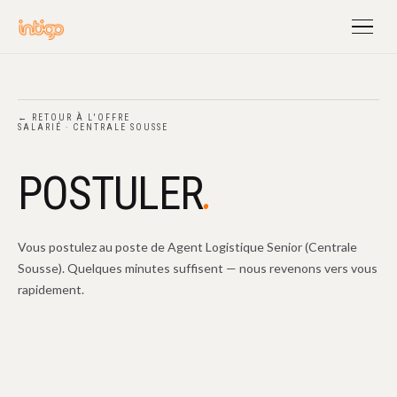
← RETOUR À L'OFFRE
SALARIÉ · CENTRALE SOUSSE
.
POSTULER
Vous postulez au poste de Agent Logistique Senior (Centrale
Sousse). Quelques minutes suffisent — nous revenons vers vous
rapidement.