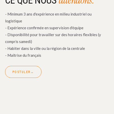
attendons.
CE QUE NOUS
- Minimum 3 ans d'expérience en milieu industriel ou
logistique
- Expérience confirmée en supervision d'équipe
- Disponibilité pour travailler sur des horaires flexibles (y
compris samedi)
- Habiter dans la ville ou la région de la centrale
- Maîtrise du français
POSTULER
→