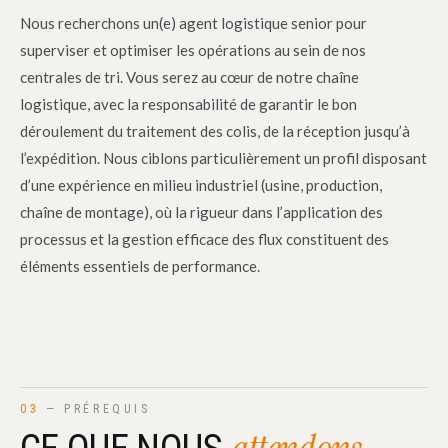
Nous recherchons un(e) agent logistique senior pour
superviser et optimiser les opérations au sein de nos
centrales de tri. Vous serez au cœur de notre chaîne
logistique, avec la responsabilité de garantir le bon
déroulement du traitement des colis, de la réception jusqu’à
l’expédition. Nous ciblons particulièrement un profil disposant
d’une expérience en milieu industriel (usine, production,
chaîne de montage), où la rigueur dans l’application des
processus et la gestion efficace des flux constituent des
éléments essentiels de performance.
03
— PRÉREQUIS