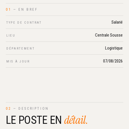
01
— EN BREF
Salarié
TYPE DE CONTRAT
Centrale Sousse
LIEU
Logistique
DÉPARTEMENT
07/08/2026
MIS À JOUR
02
— DESCRIPTION
détail.
LE POSTE EN