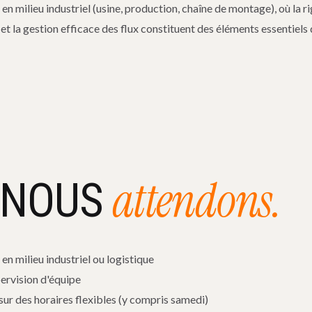
en milieu industriel (usine, production, chaîne de montage), où la r
 et la gestion efficace des flux constituent des éléments essentiel
attendons.
 NOUS
n milieu industriel ou logistique
ervision d'équipe
 sur des horaires flexibles (y compris samedi)