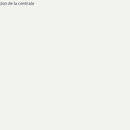
gion de la centrale