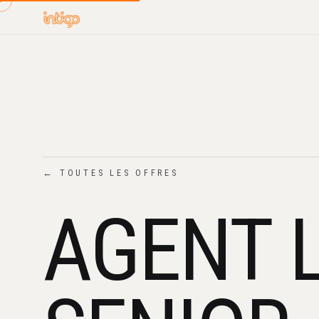
← TOUTES LES OFFRES
AGENT 