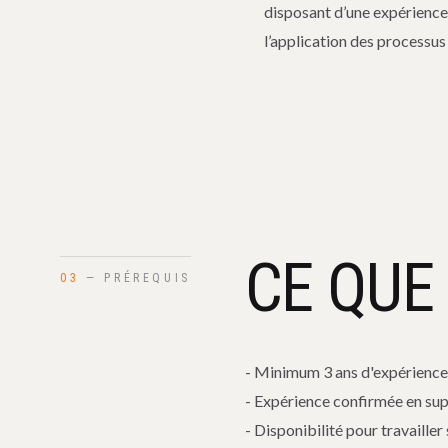
disposant d’une expérience 
l’application des processus
CE QUE
03
— PRÉREQUIS
- Minimum 3 ans d'expérience e
- Expérience confirmée en sup
- Disponibilité pour travailler