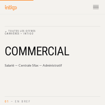
← TOUTES LES OFFRES
CARRIÈRES — INTIGO
COMMERCIAL
Salarié — Centrale Sfax — Administratif
01
— EN BREF