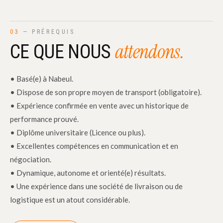
03
— PRÉREQUIS
attendons.
CE QUE NOUS
• Basé(e) à Nabeul.
• Dispose de son propre moyen de transport (obligatoire).
• Expérience confirmée en vente avec un historique de
performance prouvé.
• Diplôme universitaire (Licence ou plus).
• Excellentes compétences en communication et en
négociation.
• Dynamique, autonome et orienté(e) résultats.
• Une expérience dans une société de livraison ou de
logistique est un atout considérable.