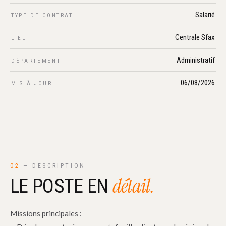
Salarié
TYPE DE CONTRAT
Centrale Sfax
LIEU
Administratif
DÉPARTEMENT
06/08/2026
MIS À JOUR
02
— DESCRIPTION
détail.
LE POSTE EN
Missions principales :